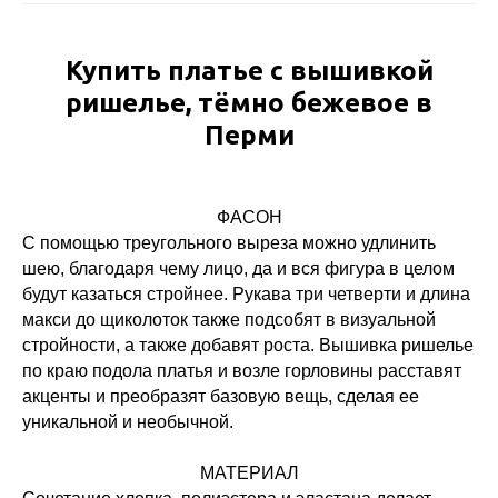
Купить платье с вышивкой
ришелье, тёмно бежевое в
Перми
ФАСОН
С помощью треугольного выреза можно удлинить
шею, благодаря чему лицо, да и вся фигура в целом
будут казаться стройнее. Рукава три четверти и длина
макси до щиколоток также подсобят в визуальной
стройности, а также добавят роста. Вышивка ришелье
по краю подола платья и возле горловины расставят
акценты и преобразят базовую вещь, сделая ее
уникальной и необычной.
МАТЕРИАЛ