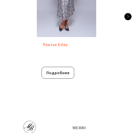
Платье Esley
Подробнее
МЕНЮ