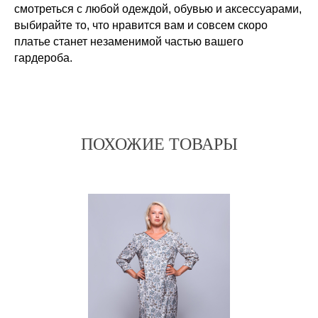
смотреться с любой одеждой, обувью и аксессуарами,
выбирайте то, что нравится вам и совсем скоро
платье станет незаменимой частью вашего
гардероба.
ПОХОЖИЕ ТОВАРЫ