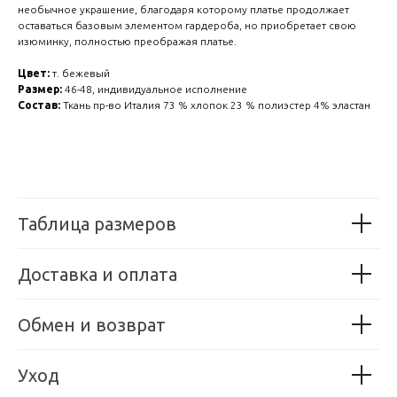
необычное украшение, благодаря которому платье продолжает
оставаться базовым элементом гардероба, но приобретает свою
изюминку, полностью преображая платье.
Цвет:
т. бежевый
Размер:
46-48, индивидуальное исполнение
Состав:
Ткань пр-во Италия 73 % хлопок 23 % полиэстер 4% эластан
Таблица размеров
Доставка и оплата
Обмен и возврат
Уход