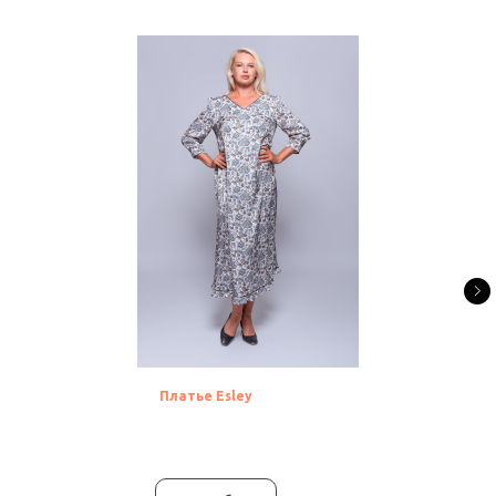
Платье Esley