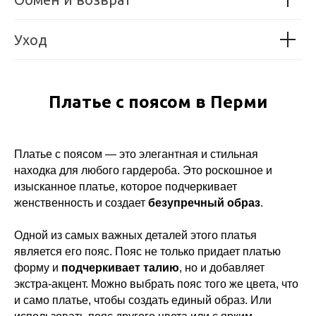
Уход
Платье с поясом в Перми
Платье с поясом — это элегантная и стильная
находка для любого гардероба. Это роскошное и
изысканное платье, которое подчеркивает
женственность и создает
безупречный образ
.
Одной из самых важных деталей этого платья
является его пояс. Пояс не только придает платью
форму и
подчеркивает талию
, но и добавляет
экстра-акцент. Можно выбрать пояс того же цвета, что
и само платье, чтобы создать единый образ. Или