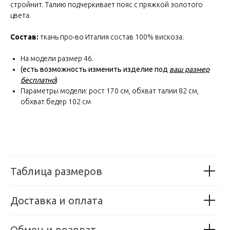
стройнит. Талию подчеркивает пояс с пряжкой золотого
цвета.
Состав:
ткань про-во Италия состав 100% вискоза.
На модели размер 46.
(есть возможность изменить изделие под
ваш размер
бесплатно
)
Параметры модели: рост 170 см, обхват талии 82 см,
обхват бедер 102 см
Таблица размеров
Доставка и оплата
Обмен и возврат