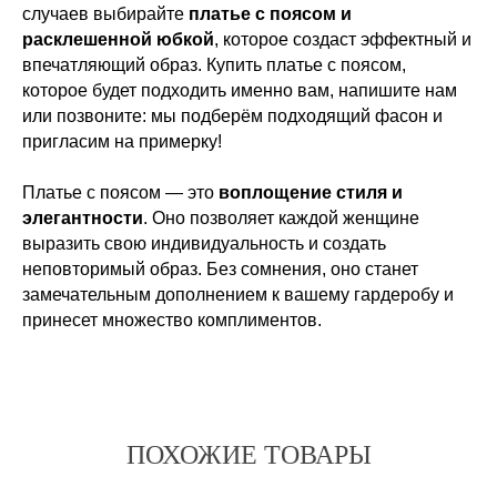
случаев выбирайте
платье с поясом и
расклешенной юбкой
, которое создаст эффектный и
впечатляющий образ. Купить платье с поясом,
которое будет подходить именно вам, напишите нам
или позвоните: мы подберём подходящий фасон и
пригласим на примерку!
Платье с поясом — это
воплощение стиля и
элегантности
. Оно позволяет каждой женщине
выразить свою индивидуальность и создать
неповторимый образ. Без сомнения, оно станет
замечательным дополнением к вашему гардеробу и
принесет множество комплиментов.
ПОХОЖИЕ ТОВАРЫ