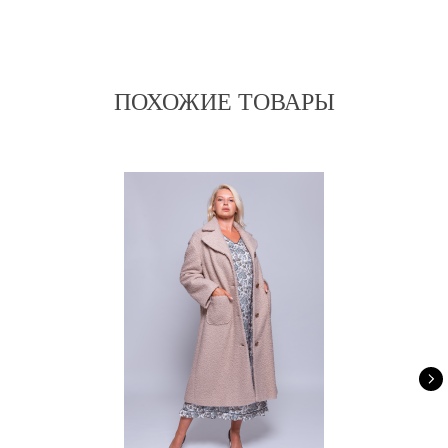
ПОХОЖИЕ ТОВАРЫ