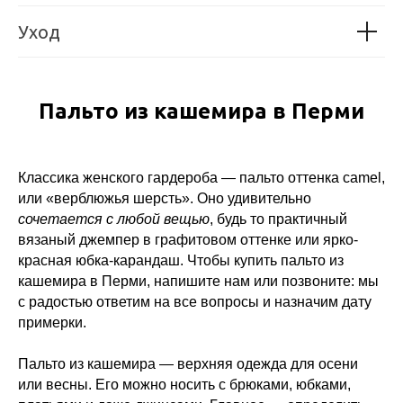
Уход
Пальто из кашемира в Перми
Классика женского гардероба — пальто оттенка camel,
или «верблюжья шерсть». Оно удивительно
сочетается с любой вещью
, будь то практичный
вязаный джемпер в графитовом оттенке или ярко-
красная юбка-карандаш. Чтобы купить пальто из
кашемира в Перми, напишите нам или позвоните: мы
с радостью ответим на все вопросы и назначим дату
примерки.
Пальто из кашемира — верхняя одежда для осени
или весны. Его можно носить с брюками, юбками,