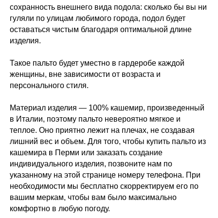
сохранность внешнего вида подола: сколько бы вы ни
гуляли по улицам любимого города, подол будет
оставаться чистым благодаря оптимальной длине
изделия.
Такое пальто будет уместно в гардеробе каждой
женщины, вне зависимости от возраста и
персонального стиля.
Материал изделия — 100% кашемир, произведенный
в Италии, поэтому пальто невероятно мягкое и
теплое. Оно приятно лежит на плечах, не создавая
лишний вес и объем. Для того, чтобы купить пальто из
кашемира в Перми или заказать создание
индивидуального изделия, позвоните нам по
указанному на этой странице номеру телефона. При
необходимости мы бесплатно скорректируем его по
вашим меркам, чтобы вам было максимально
комфортно в любую погоду.