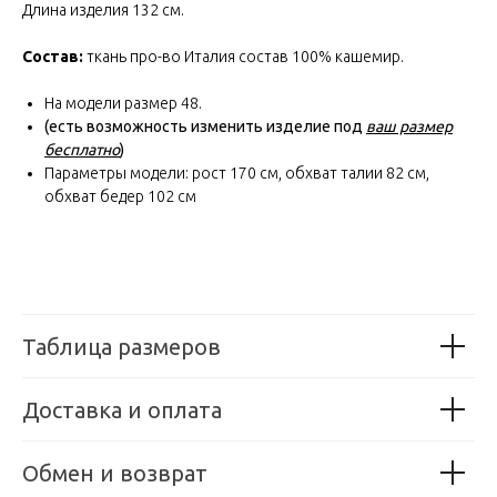
Длина изделия 132 см.
Состав:
ткань про-во Италия состав 100% кашемир.
На модели размер 48.
(есть возможность изменить изделие под
ваш размер
бесплатно
)
Параметры модели: рост 170 см, обхват талии 82 см,
обхват бедер 102 см
Таблица размеров
Доставка и оплата
Обмен и возврат