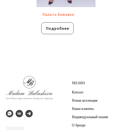
Пальто бежевое
Подробнее
МЕНЮ
Каталог
Новая коллекция
Наши клиенты
Индивидуальный пошив
О бренде
Политика