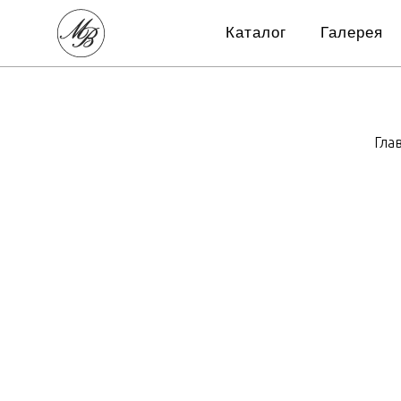
Каталог
Галерея
Гла