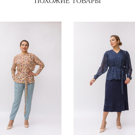
ПОХОЖИЕ ТОВАРЫ