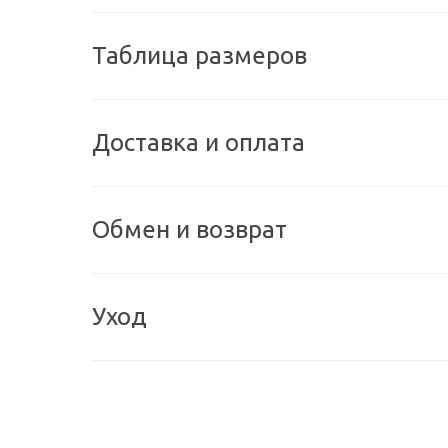
Таблица размеров
Доставка и оплата
Обмен и возврат
Уход