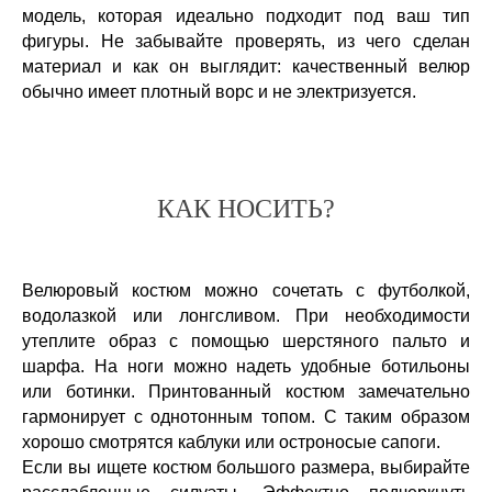
модель, которая идеально подходит под ваш тип
фигуры. Не забывайте проверять, из чего сделан
материал и как он выглядит: качественный велюр
обычно имеет плотный ворс и не электризуется.
КАК НОСИТЬ?
Велюровый костюм можно сочетать с футболкой,
водолазкой или лонгсливом. При необходимости
утеплите образ с помощью шерстяного пальто и
шарфа. На ноги можно надеть удобные ботильоны
или ботинки. Принтованный костюм замечательно
гармонирует с однотонным топом. С таким образом
хорошо смотрятся каблуки или остроносые сапоги.
Если вы ищете костюм большого размера, выбирайте