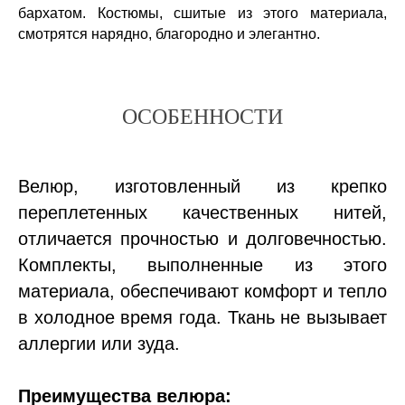
бархатом. Костюмы, сшитые из этого материала,
смотрятся нарядно, благородно и элегантно.
ОСОБЕННОСТИ
Велюр, изготовленный из крепко
переплетенных качественных нитей,
отличается прочностью и долговечностью.
Комплекты, выполненные из этого
материала, обеспечивают комфорт и тепло
в холодное время года. Ткань не вызывает
аллергии или зуда.
Преимущества велюра: