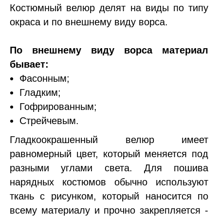
Костюмный велюр делят на виды по типу
окраса и по внешнему виду ворса.
По внешнему виду ворса материал
бывает:
Фасонным;
Гладким;
Гофрированным;
Стрейчевым.
Гладкоокрашенный велюр имеет
равномерный цвет, который меняется под
разными углами света. Для пошива
нарядных костюмов обычно используют
ткань с рисунком, который наносится по
всему материалу и прочно закрепляется -