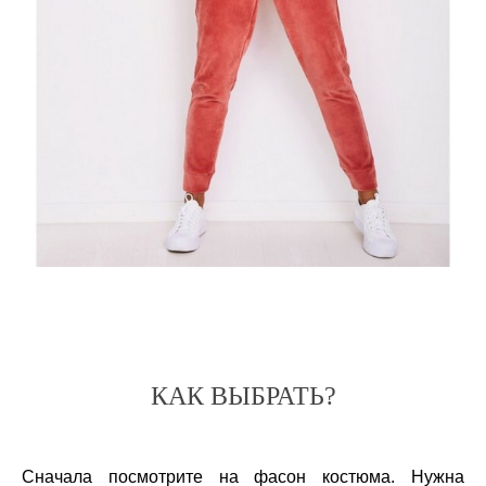
КАК ВЫБРАТЬ?
Сначала посмотрите на фасон костюма. Нужна