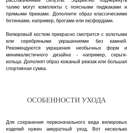
расслабленные силуэты. Эффектно подчеркнуть
талию могут комплекты с поясными пиджаками и
прямыми брюками. Дополните образ классическими
ботинками, например, брогами или оксфордами.
Велюровый костюм прекрасно смотрится с золотыми
или серебряными украшениями без камней.
Рекомендуются украшения необычных форм и
минималистичного дизайна - например, серьги-
кольца. Дополнят образ кожаный рюкзак или большая
спортивная сумка.
ОСОБЕННОСТИ УХОДА
Для сохранения первоначального вида велюровых
изделий нужен аккуратный уход. Вот несколько