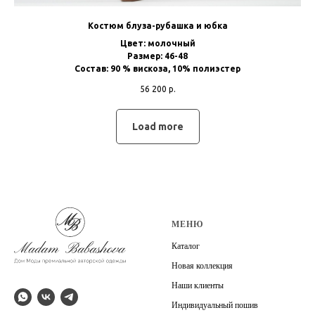
Костюм блуза-рубашка и юбка
Цвет: молочный
Размер: 46-48
Состав: 90 % вискоза, 10% полиэстер
56 200
р.
Load more
МЕНЮ
Каталог
Новая коллекция
Наши клиенты
Индивидуальный пошив