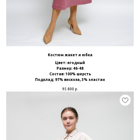
Костюм жакет и юбка
Цвет: ягодный
Размер: 46-48
Состав: 100% шерсть
Подклад: 97% вискоза, 3% эластан
95 800
р.