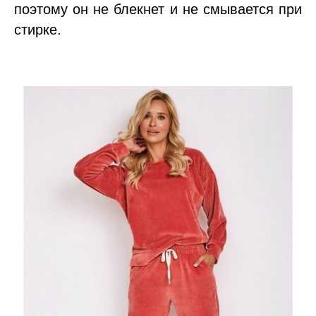
поэтому он не блекнет и не смывается при
стирке.