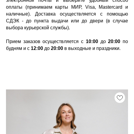
электронной почты и выберите удобный способ
оплаты (принимаем карты МИР, Visa, Mastercard и
наличные). Доставка осуществляется с помощью
СДЭК - до пункта выдачи или до двери (в случае
выбора курьерской службы).
Прием заказов осуществляется с
10:00
до
20:00
по
будням и с
12:00
до
20:00
в выходные и праздники.