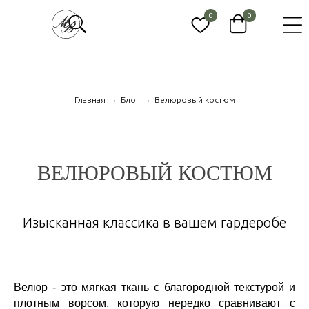
0
0
→
→
Главная
Блог
Велюровый костюм
ВЕЛЮРОВЫЙ КОСТЮМ
Изысканная классика в вашем гардеробе
Велюр - это мягкая ткань с благородной текстурой и
плотным ворсом, которую нередко сравнивают с