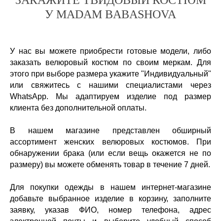
У MADAM BABASHOVA
У нас вы можете приобрести готовые модели, либо
заказать велюровый костюм по своим меркам. Для
этого при выборе размера укажите "Индивидуальный"
или свяжитесь с нашими специалистами через
WhatsApp. Мы адаптируем изделие под размер
клиента без дополнительной оплаты.
В нашем магазине представлен обширный
ассортимент женских велюровых костюмов. При
обнаружении брака (или если вещь окажется не по
размеру) вы можете обменять товар в течение 7 дней.
Для покупки одежды в нашем интернет-магазине
добавьте выбранное изделие в корзину, заполните
заявку, указав ФИО, номер телефона, адрес