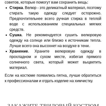
советов, которые помогут вам сохранить вещь:
Стирка
. Велюр - это деликатный материал, поэтому
стирать такую одежду следует осторожно.
Предпочтительнее всего ручная стирка в теплой
воде с использованием специальных мягких
средств.
Сушка
. Не рекомендуется сушить велюровую
одежду на солнце или близко к источникам тепла.
Лучше всего она высохнет на воздухе в тени.
Хранение
. Храните велюровую одежду в
прохладном и сухом месте, избегая прямого
солнечного света, который может выцветить
материал.
Если на костюме появились пятна, лучше обратиться
к профессионалам и отдать изделие на химчистку.
ЗАКАЖИТЕ ТВИДОВЫЙ КОСТЮМ