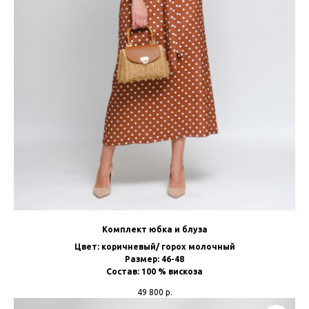
Комплект юбка и блуза
Цвет: коричневый/ горох молочный
Размер: 46-48
Состав: 100 % вискоза
49 800
р.