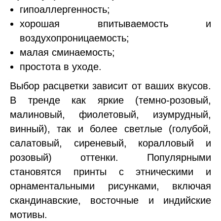
гипоаллергенность;
хорошая впитываемость и
воздухопроницаемость;
малая сминаемость;
простота в уходе.
Выбор расцветки зависит от ваших вкусов.
В тренде как яркие (темно-розовый,
малиновый, фиолетовый, изумрудный,
винный), так и более светлые (голубой,
салатовый, сиреневый, коралловый и
розовый) оттенки. Популярными
становятся принты с этническими и
орнаментальными рисунками, включая
скандинавские, восточные и индийские
мотивы.