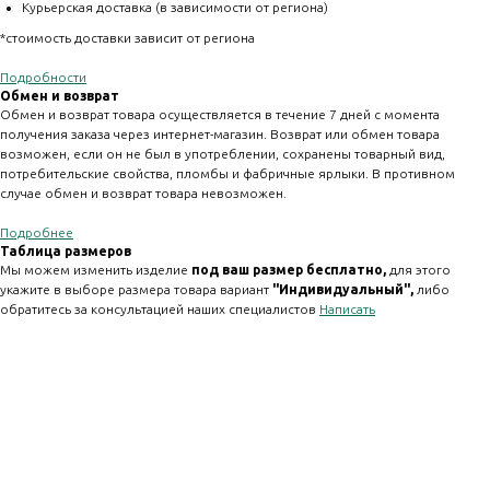
Курьерская доставка (в зависимости от региона)
*стоимость доставки зависит от региона
Подробности
Обмен и возврат
Обмен и возврат товара осуществляется в течение 7 дней с момента
получения заказа через интернет-магазин. Возврат или обмен товара
возможен, если он не был в употреблении, сохранены товарный вид,
потребительские свойства, пломбы и фабричные ярлыки. В противном
случае обмен и возврат товара невозможен.
Подробнее
Таблица размеров
Мы можем изменить изделие
под ваш размер бесплатно,
для этого
укажите в выборе размера товара вариант
"Индивидуальный" ,
либо
обратитесь за консультацией наших специалистов
Написать