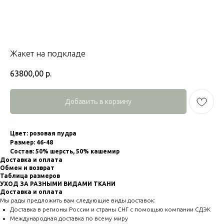
Жакет на подкладе
63800,00
р.
Добавить в корзину
Цвет: розовая пудра
Размер: 46-48
Состав: 50% шерсть, 50% кашемир
Доставка и оплата
Обмен и возврат
Таблица размеров
УХОД ЗА РАЗНЫМИ ВИДАМИ ТКАНИ
Доставка и оплата
Мы рады предложить вам следующие виды доставок:
Доставка в регионы России и страны СНГ с помощью компании СДЭК
Международная доставка по всему миру