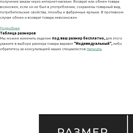
получения заказа через интернет-магазин. Возврат или обмен товара
возможен, если он не был в употреблении, сохранены товарный вид,
потребительские свойства, пломбы и фабричные ярлыки. В противном
случае обмен и возврат товара невозможен.
Подробнее
Таблица размеров
Мы можем изменить изделие
под ваш размер бесплатно,
для этого
укажите в выборе размера товара вариант
"Индивидуальный" ,
либо
обратитесь за консультацией наших специалистов
Написать