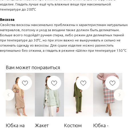
изделие. Гладить лучше ещё чуть влажные вещи при максимальной
температуре до 200°C
Вискоза
Свойства вискозы максимально приближены к характеристикам натуральных
материалов, поэтому и уход за вещами также должен быть деликатным.
Больше всего подойдёт ручная стирка, либо режим для деликатных тканей
при температуре до 30°C, но при этом важно не выкручивать и сильно не
отжимать одежду из вискозы. Для сушки изделие можно разместить
вертикально без отжима, а гладить в режиме «Шёлк» при температуре 150 °C
Вам может понравиться
Юбка на
Жакет
Костюм
Юбка -
То