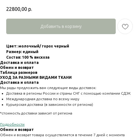
22800,00
р.
Добавить в корзину
Цвет: молочный/ горох черный
Размер: единый
Состав: 100 % вискоза
Доставка и оплата
Обмен и возврат
Таблица размеров
УХОД ЗА РАЗНЫМИ ВИДАМИ ТКАНИ
Доставка и оплата
Мы рады предложить вам следующие виды доставок:
Доставка в регионы России и страны СНГ с помощью компании СДЭК
Международная доставка по всему миру
Курьерская доставка (в зависимости от региона)
*стоимость доставки зависит от региона
Подробности
Обмен и возврат
Обмен и возврат товара осуществляется в течение 7 дней с момента