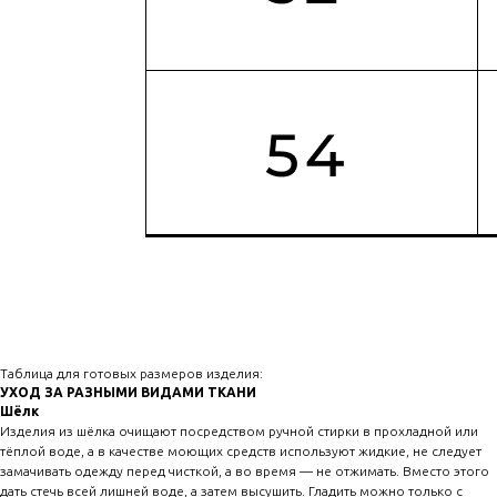
Таблица для готовых размеров изделия:
УХОД ЗА РАЗНЫМИ ВИДАМИ ТКАНИ
Шёлк
Изделия из шёлка очищают посредством ручной стирки в прохладной или
тёплой воде, а в качестве моющих средств используют жидкие, не следует
замачивать одежду перед чисткой, а во время — не отжимать. Вместо этого
дать стечь всей лишней воде, а затем высушить. Гладить можно только с