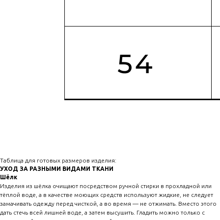
Таблица для готовых размеров изделия:
УХОД ЗА РАЗНЫМИ ВИДАМИ ТКАНИ
Шёлк
Изделия из шёлка очищают посредством ручной стирки в прохладной или
тёплой воде, а в качестве моющих средств используют жидкие, не следует
замачивать одежду перед чисткой, а во время — не отжимать. Вместо этого
дать стечь всей лишней воде, а затем высушить. Гладить можно только с