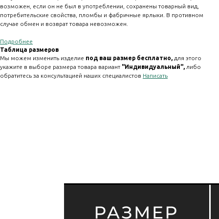
возможен, если он не был в употреблении, сохранены товарный вид,
потребительские свойства, пломбы и фабричные ярлыки. В противном
случае обмен и возврат товара невозможен.
Подробнее
Таблица размеров
Мы можем изменить изделие
под ваш размер бесплатно,
для этого
укажите в выборе размера товара вариант
"Индивидуальный" ,
либо
обратитесь за консультацией наших специалистов
Написать