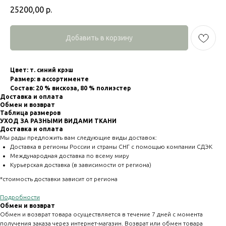
25200,00
р.
Добавить в корзину
Цвет: т. синий крэш
Размер: в ассортименте
Состав: 20 % вискоза, 80 % полиэстер
Доставка и оплата
Обмен и возврат
Таблица размеров
УХОД ЗА РАЗНЫМИ ВИДАМИ ТКАНИ
Доставка и оплата
Мы рады предложить вам следующие виды доставок:
Доставка в регионы России и страны СНГ с помощью компании СДЭК
Международная доставка по всему миру
Курьерская доставка (в зависимости от региона)
*стоимость доставки зависит от региона
Подробности
Обмен и возврат
Обмен и возврат товара осуществляется в течение 7 дней с момента
получения заказа через интернет-магазин. Возврат или обмен товара