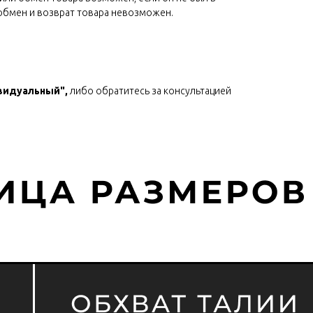
обмен и возврат товара невозможен.
идуальный" ,
либо обратитесь за консультацией