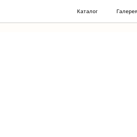
Каталог
Галере