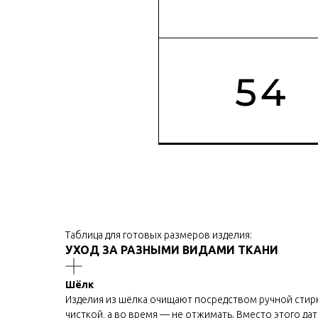
Таблица для готовых размеров изделия:
УХОД ЗА РАЗНЫМИ ВИДАМИ ТКАНИ
Шёлк
Изделия из шёлка очищают посредством ручной стирк
чисткой, а во время — не отжимать. Вместо этого да