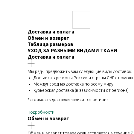
Доставка и оплата
Обмен и возврат
Таблица размеров
УХОД ЗА РАЗНЫМИ ВИДАМИ ТКАНИ
Доставка и оплата
Мы рады предложить вам следующие виды доставок:
Доставка в регионы России и страны СНГ с помо
Международная доставка по всему миру
Курьерская доставка (в зависимости от региона)
*стоимость доставки зависит от региона
Подробности
Обмен и возврат
Обмен и возврат товара осуществляется в течение 7 