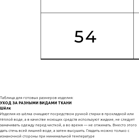
Таблица для готовых размеров изделия:
УХОД ЗА РАЗНЫМИ ВИДАМИ ТКАНИ
Шёлк
Изделия из шёлка очищают посредством ручной стирки в прохладной или
тёплой воде, а в качестве моющих средств используют жидкие, не следует
замачивать одежду перед чисткой, а во время — не отжимать. Вместо этого
дать стечь всей лишней воде, а затем высушить. Гладить можно только с
изнаночной стороны при минимальной температуре