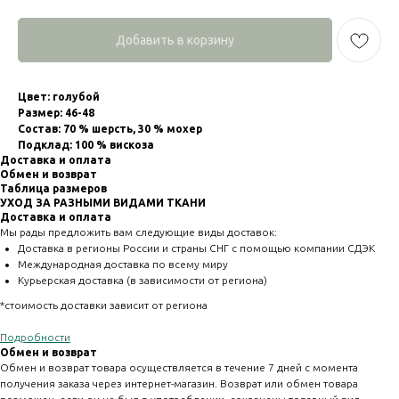
Добавить в корзину
Цвет: голубой
Размер: 46-48
Состав: 70 % шерсть, 30 % мохер
Подклад: 100 % вискоза
Доставка и оплата
Обмен и возврат
Таблица размеров
УХОД ЗА РАЗНЫМИ ВИДАМИ ТКАНИ
Доставка и оплата
Мы рады предложить вам следующие виды доставок:
Доставка в регионы России и страны СНГ с помощью компании СДЭК
Международная доставка по всему миру
Курьерская доставка (в зависимости от региона)
*стоимость доставки зависит от региона
Подробности
Обмен и возврат
Обмен и возврат товара осуществляется в течение 7 дней с момента
получения заказа через интернет-магазин. Возврат или обмен товара