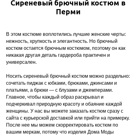
Сиреневый брючный костюм в
Перми
В этом костюме воплотились лучшие женские черты:
нежность, хрупкость и элегантность. Но брючный
костюм остается брючным костюмом, поэтому он как
никакая другая деталь гардероба практичен и
универсален.
Носить сиреневый брючный костюм можно раздельно:
сочетать пиджак с юбками, брюками, джинсами и
платьями, а брюки — с блузами и джемперами.
Главное, чтобы каждый образ раскрывал и
подчеркивал природную красоту и обаяние каждой
женщины. У нас вы можете заказать костюм сразу с
сайта с курьерской доставкой или прийти на примерку.
После нее мы можем скорректировать костюм по
вашим меркам, потому что изделия Дома Моды