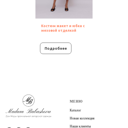
Костюм жакет и юбка с
меховой отделкой
Подробнее
МЕНЮ
Каталог
Новая коллекция
Наши клиенты