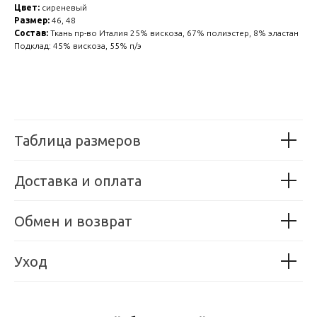
Цвет:
сиреневый
Размер:
46, 48
Состав:
Ткань пр-во Италия 25% вискоза, 67% полиэстер, 8% эластан
Подклад: 45% вискоза, 55% п/э
Таблица размеров
Доставка и оплата
Обмен и возврат
Уход