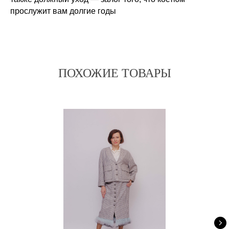
прослужит вам долгие годы
ПОХОЖИЕ ТОВАРЫ