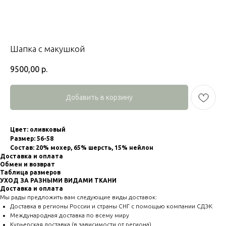
Шапка с макушкой
9500,00
р.
Добавить в корзину
Цвет: оливковый
Размер: 56-58
Состав: 20% мохер, 65% шерсть, 15% нейлон
Доставка и оплата
Обмен и возврат
Таблица размеров
УХОД ЗА РАЗНЫМИ ВИДАМИ ТКАНИ
Доставка и оплата
Мы рады предложить вам следующие виды доставок:
Доставка в регионы России и страны СНГ с помощью компании СДЭК
Международная доставка по всему миру
Курьерская доставка (в зависимости от региона)