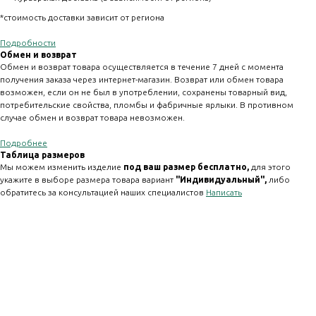
*стоимость доставки зависит от региона
Подробности
Обмен и возврат
Обмен и возврат товара осуществляется в течение 7 дней с момента
получения заказа через интернет-магазин. Возврат или обмен товара
возможен, если он не был в употреблении, сохранены товарный вид,
потребительские свойства, пломбы и фабричные ярлыки. В противном
случае обмен и возврат товара невозможен.
Подробнее
Таблица размеров
Мы можем изменить изделие
под ваш размер бесплатно,
для этого
укажите в выборе размера товара вариант
"Индивидуальный" ,
либо
обратитесь за консультацией наших специалистов
Написать