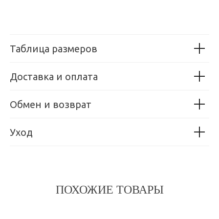
Таблица размеров
Доставка и оплата
Обмен и возврат
Уход
ПОХОЖИЕ ТОВАРЫ