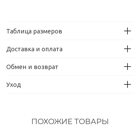
Таблица размеров
Доставка и оплата
Обмен и возврат
Уход
ПОХОЖИЕ ТОВАРЫ