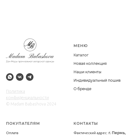
МЕНЮ
Каталог
Новая коллекция
Наши клиенты
Индивидуальный пошив
О бренде
Политика
конфиденциальности
© Madam Babashova 2024
ПОКУПАТЕЛЯМ
КОНТАКТЫ
г. Пермь,
Оплата
Фактический адрес: